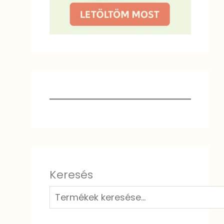
Keresés